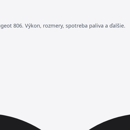
geot 806. Výkon, rozmery, spotreba paliva a ďalšie.