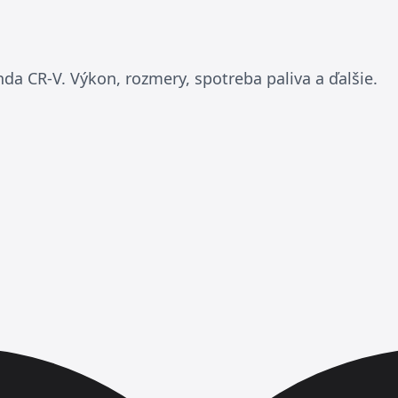
da CR-V. Výkon, rozmery, spotreba paliva a ďalšie.